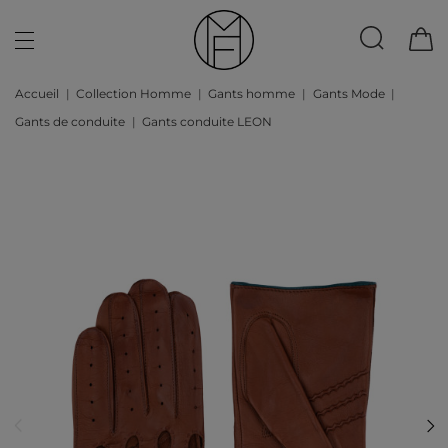
Accueil
Collection Homme
Gants homme
Gants Mode
Gants de conduite
Gants conduite LEON