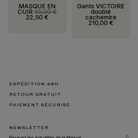
MASQUE EN
Gants VICTOIRE
CUIR
45,00 €
doublé
22,50 €
cachemire
210,00 €
EXPÉDITION 48H
RETOUR GRATUIT
PAIEMENT SÉCURISÉ
NEWSLETTER