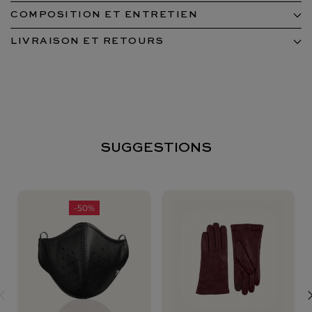
COMPOSITION ET ENTRETIEN
LIVRAISON ET RETOURS
SUGGESTIONS
-50%