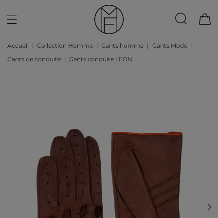
Accueil
Collection Homme
Gants homme
Gants Mode
Gants de conduite
Gants conduite LEON