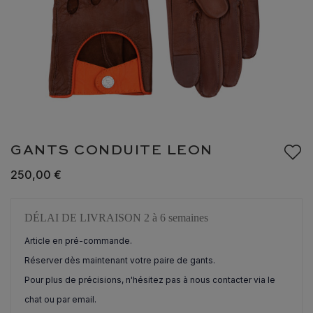
GANTS CONDUITE LEON
250,00 €
DÉLAI DE LIVRAISON 2 à 6 semaines
Article en pré-commande.
Réserver dès maintenant votre paire de gants.
Pour plus de précisions, n'hésitez pas à nous contacter via le
chat ou par email.