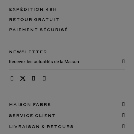
EXPÉDITION 48H
RETOUR GRATUIT
PAIEMENT SÉCURISÉ
NEWSLETTER
MAISON FABRE
SERVICE CLIENT
LIVRAISON & RETOURS