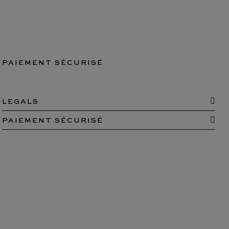
PAIEMENT SÉCURISÉ
LEGALS
PAIEMENT SÉCURISÉ