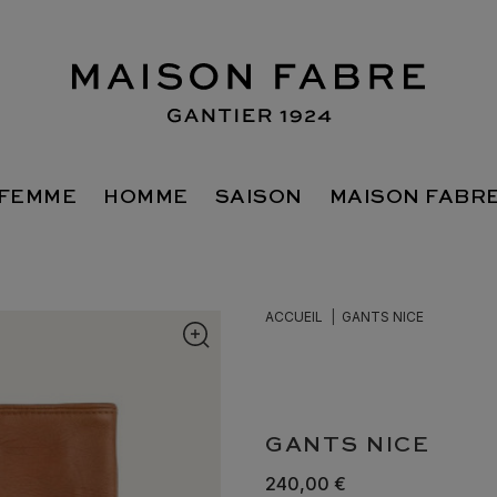
FEMME
HOMME
SAISON
MAISON FABR
ACCUEIL
GANTS NICE
GANTS NICE
240,00 €