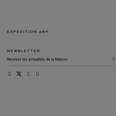
EXPÉDITION 48H
NEWSLETTER