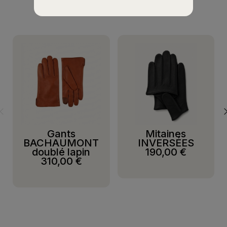
SUGGESTIONS
Gants
Mitaines
BACHAUMONT
INVERSÉES
doublé lapin
190,00 €
310,00 €