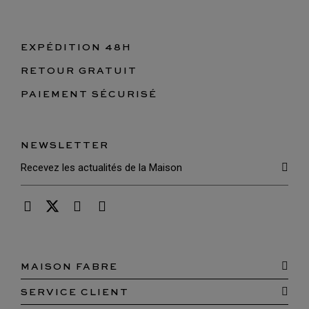
EXPÉDITION 48H
RETOUR GRATUIT
PAIEMENT SÉCURISÉ
NEWSLETTER
MAISON FABRE
SERVICE CLIENT