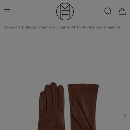
Accueil
Collection Femme
Gants VICTOIRE doublé cachemire